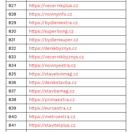
827
https://vecernikplus.cz
828
https://novinyinfo.cz
829
https://bydleniextra.cz
830
https://superliving.cz
831
https://bydlenisuper.cz
832
https://denikbyznys.cz
833
https://vecernikbyznys.cz
834
https://novinyextra.cz
835
https://stavebnimag.cz
836
https://denikstavba.cz
837
https://stavbamag.cz
838
https://primaextra.cz
839
https://euroextra.cz
840
https://metroextra.cz
841
https://stavitelplus.cz