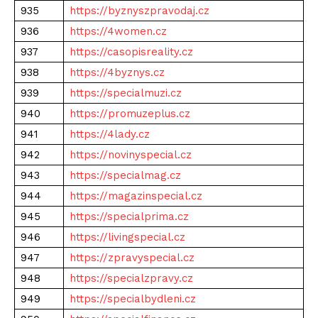
935
https://byznyszpravodaj.cz
936
https://4women.cz
937
https://casopisreality.cz
938
https://4byznys.cz
939
https://specialmuzi.cz
940
https://promuzeplus.cz
941
https://4lady.cz
942
https://novinyspecial.cz
943
https://specialmag.cz
944
https://magazinspecial.cz
945
https://specialprima.cz
946
https://livingspecial.cz
947
https://zpravyspecial.cz
948
https://specialzpravy.cz
949
https://specialbydleni.cz