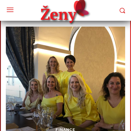
FINANCE