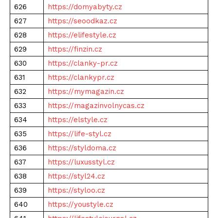
626
https://domyabyty.cz
627
https://seoodkaz.cz
628
https://elifestyle.cz
629
https://finzin.cz
630
https://clanky-pr.cz
631
https://clankypr.cz
632
https://mymagazin.cz
633
https://magazinvolnycas.cz
634
https://elstyle.cz
635
https://life-styl.cz
636
https://styldoma.cz
637
https://luxusstyl.cz
638
https://styl24.cz
639
https://styloo.cz
640
https://youstyle.cz