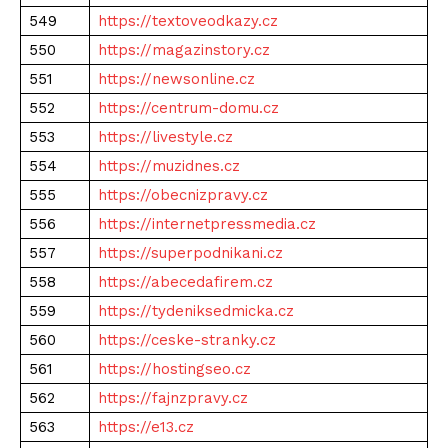
549
https://textoveodkazy.cz
550
https://magazinstory.cz
551
https://newsonline.cz
552
https://centrum-domu.cz
553
https://livestyle.cz
554
https://muzidnes.cz
555
https://obecnizpravy.cz
556
https://internetpressmedia.cz
557
https://superpodnikani.cz
558
https://abecedafirem.cz
559
https://tydeniksedmicka.cz
560
https://ceske-stranky.cz
561
https://hostingseo.cz
562
https://fajnzpravy.cz
563
https://e13.cz