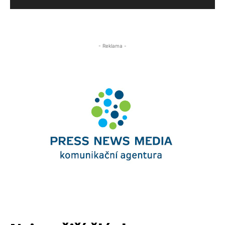
- Reklama -