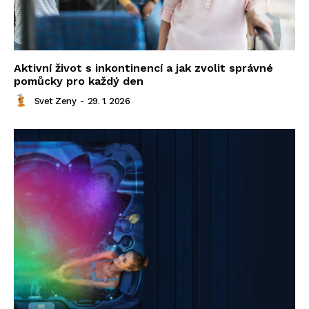
Aktivní život s inkontinencí a jak zvolit správné
pomůcky pro každý den
Svet Zeny
-
29. 1. 2026