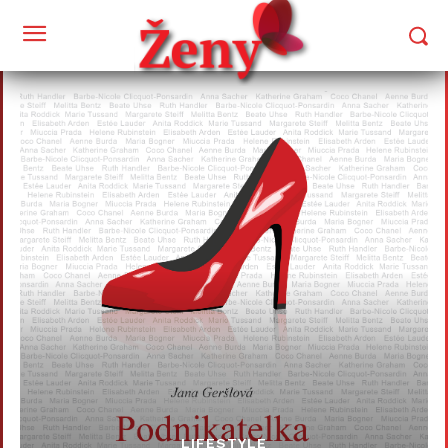
LIFESTYLE