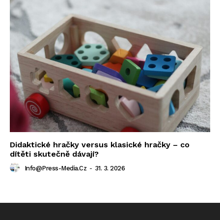
Didaktické hračky versus klasické hračky – co
dítěti skutečně dávají?
Info@press-Media.cz
-
31. 3. 2026