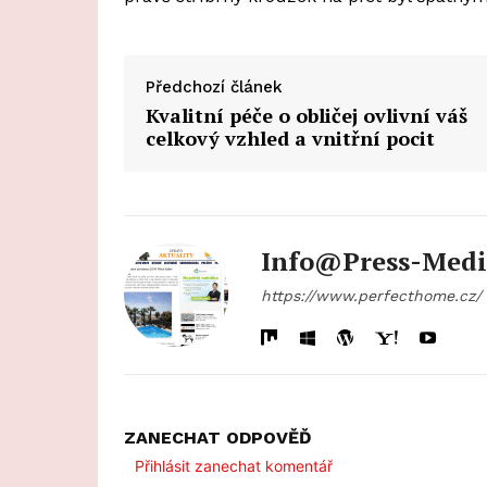
Předchozí článek
Kvalitní péče o obličej ovlivní váš
celkový vzhled a vnitřní pocit
Info@press-Medi
https://www.perfecthome.cz/
ZANECHAT ODPOVĚĎ
Přihlásit zanechat komentář