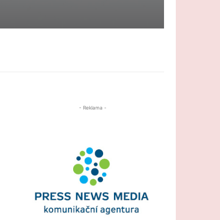
- Reklama -