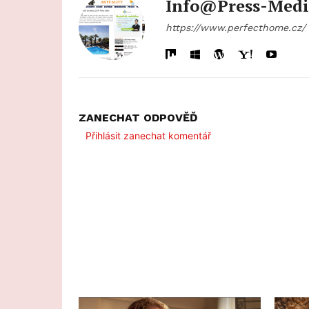
Info@press-Medi
https://www.perfecthome.cz/
ZANECHAT ODPOVĚĎ
Přihlásit zanechat komentář