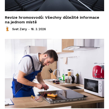
Revize hromosvodů: Všechny důležité informace
na jednom místě
Svet Zeny
-
16. 3. 2026