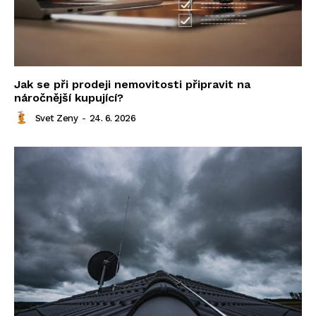
Jak se při prodeji nemovitosti připravit na
náročnější kupující?
Svet Zeny
-
24. 6. 2026