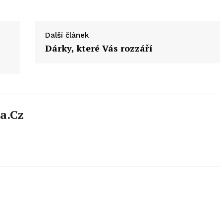
Další článek
Dárky, které Vás rozzáří
a.cz