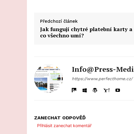
Předchozí článek
Jak fungují chytré platební karty a
co všechno umí?
Info@press-Medi
https://www.perfecthome.cz/
ZANECHAT ODPOVĚĎ
Přihlásit zanechat komentář