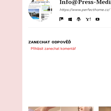
Info@press-Medi
https://www.perfecthome.cz/
ZANECHAT ODPOVĚĎ
Přihlásit zanechat komentář