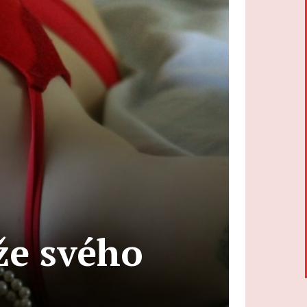
že svého