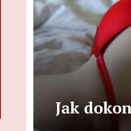
Jak dokon