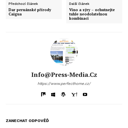
Předchozí článek
Další článek
Dar peruánské přírody
Víno a sýry – ochutnejte
Caigua
tuhle neodolatelnou
kombinaci
Info@press-Media.cz
https://www.perfecthome.cz/
ZANECHAT ODPOVĚĎ