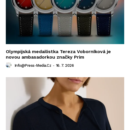
Olympijská medailistka Tereza Voborníková je
novou ambasadorkou značky Prim
Info@press-Media.cz
-
16. 7. 2026