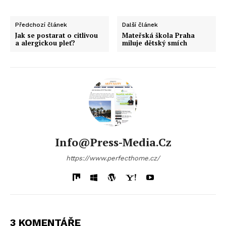
Předchozí článek
Další článek
Jak se postarat o citlivou
Mateřská škola Praha
a alergickou pleť?
miluje dětský smích
Info@press-Media.cz
https://www.perfecthome.cz/
3 KOMENTÁŘE