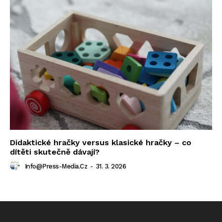
Didaktické hračky versus klasické hračky – co
dítěti skutečně dávají?
Info@press-Media.cz
-
31. 3. 2026