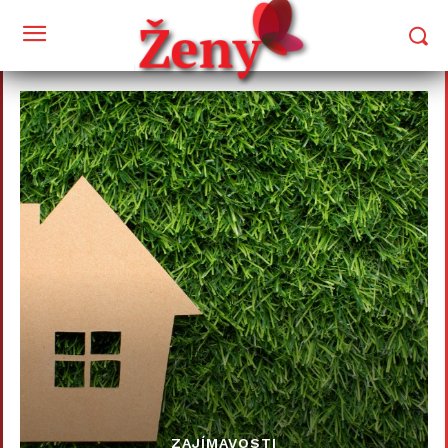
ZAJÍMAVOSTI