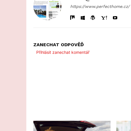
https://www.perfecthome.cz/
ZANECHAT ODPOVĚĎ
Přihlásit zanechat komentář