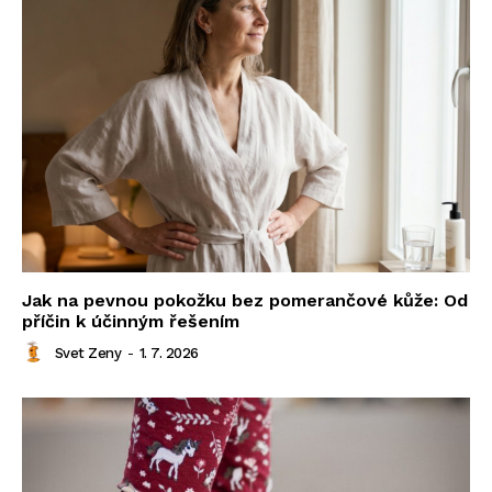
Jak na pevnou pokožku bez pomerančové kůže: Od
příčin k účinným řešením
Svet Zeny
-
1. 7. 2026