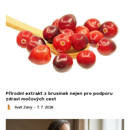
Přírodní extrakt z brusinek nejen pro podporu
zdraví močových cest
Svet Zeny
-
7. 7. 2026