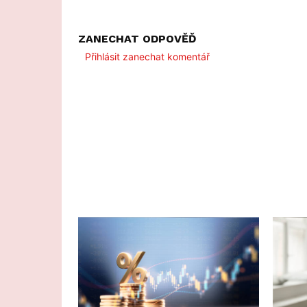
ZANECHAT ODPOVĚĎ
Přihlásit zanechat komentář