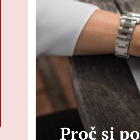
Proč si p