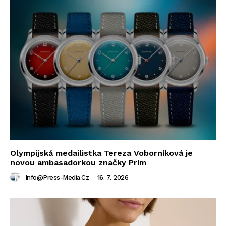
Olympijská medailistka Tereza Voborníková je
novou ambasadorkou značky Prim
Info@press-Media.cz
-
16. 7. 2026