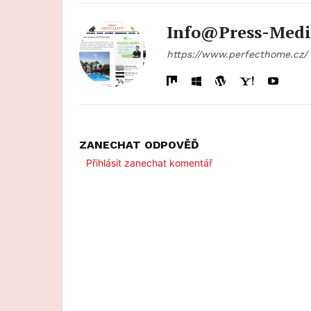
Info@press-Medi
https://www.perfecthome.cz/
ZANECHAT ODPOVĚĎ
Přihlásit zanechat komentář