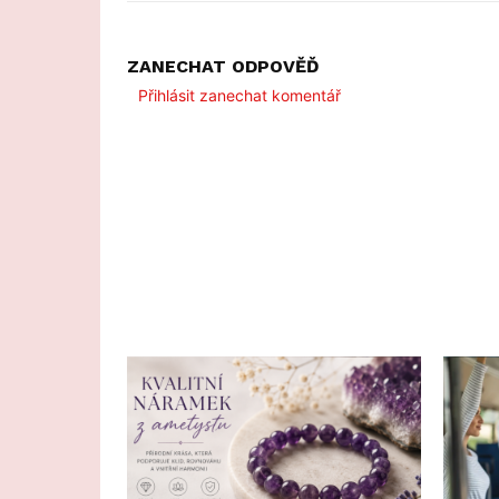
ZANECHAT ODPOVĚĎ
Přihlásit zanechat komentář