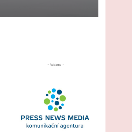
- Reklama -