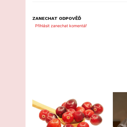
ZANECHAT ODPOVĚĎ
Přihlásit zanechat komentář