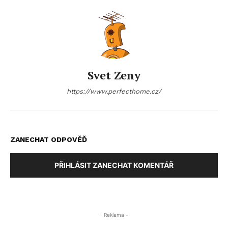
Svet Zeny
https://www.perfecthome.cz/
ZANECHAT ODPOVĚĎ
PŘIHLÁSIT ZANECHAT KOMENTÁŘ
- Reklama -