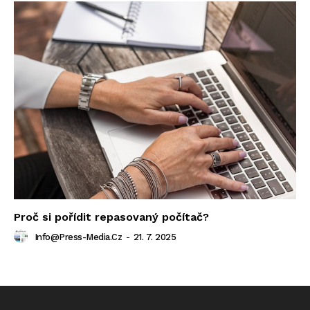
Proč si pořídit repasovaný počítač?
Info@press-Media.cz
-
21. 7. 2025