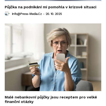
Půjčka na podnikání mi pomohla v krizové situaci
Info@press-Media.cz
-
20. 10. 2025
Malé nebankovní půjčky jsou receptem pro velké
finanční otázky