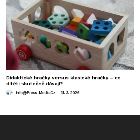
Didaktické hračky versus klasické hračky – co
dítěti skutečně dávají?
Info@press-Media.cz
-
31. 3. 2026