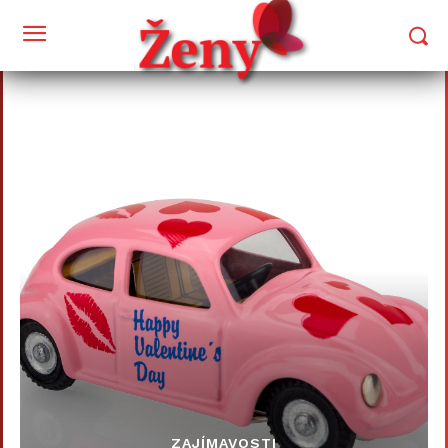
ZAJÍMAVOSTI