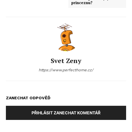
princeznu?
Svet Zeny
https://www.perfecthome.cz/
ZANECHAT ODPOVĚĎ
PŘIHLÁSIT ZANECHAT KOMENTÁŘ