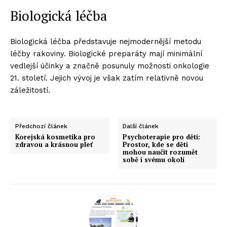
Biologická léčba
Biologická léčba představuje nejmodernější metodu
léčby rakoviny. Biologické preparáty mají minimální
vedlejší účinky a značně posunuly možnosti onkologie
21. století. Jejich vývoj je však zatím relativně novou
záležitostí.
Předchozí článek
Další článek
Korejská kosmetika pro
Psychoterapie pro děti:
zdravou a krásnou pleť
Prostor, kde se děti
mohou naučit rozumět
sobě i svému okolí