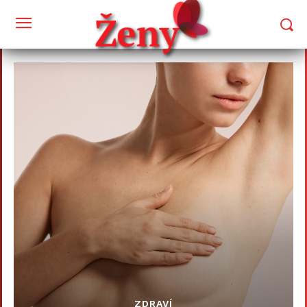
ZDRAVÍ