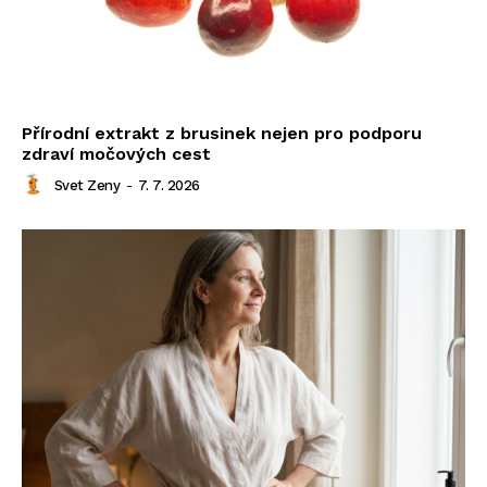
Přírodní extrakt z brusinek nejen pro podporu
zdraví močových cest
Svet Zeny
-
7. 7. 2026