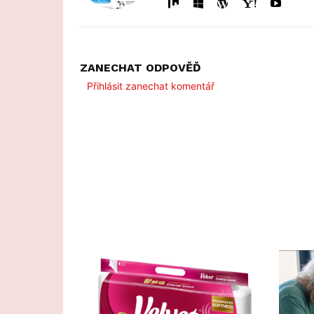
ZANECHAT ODPOVĚĎ
Přihlásit zanechat komentář