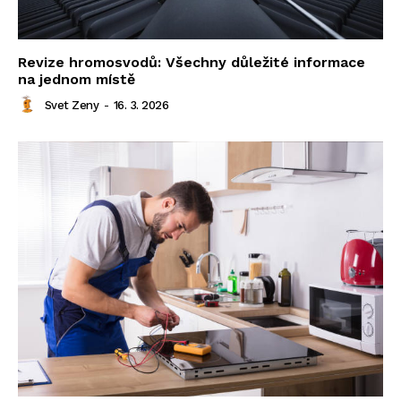
Revize hromosvodů: Všechny důležité informace
na jednom místě
Svet Zeny
-
16. 3. 2026