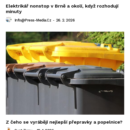
Elektrikář nonstop v Brně a okolí, když rozhodují
minuty
Info@press-Media.cz
-
26. 2. 2026
Z čeho se vyrábějí nejlepší přepravky a popelnice?