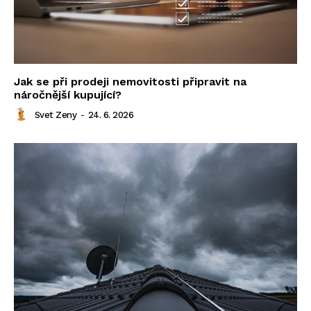
Jak se při prodeji nemovitosti připravit na
náročnější kupující?
Svet Zeny
-
24. 6. 2026