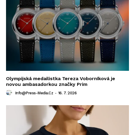
Olympijská medailistka Tereza Voborníková je
novou ambasadorkou značky Prim
Info@press-Media.cz
-
16. 7. 2026