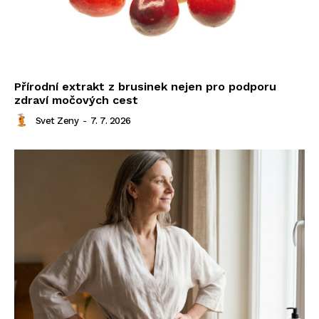
Přírodní extrakt z brusinek nejen pro podporu
zdraví močových cest
Svet Zeny
-
7. 7. 2026