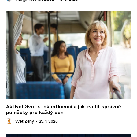
Aktivní život s inkontinencí a jak zvolit správné
pomůcky pro každý den
Svet Zeny
-
29. 1. 2026