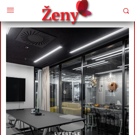
LIFESTYLE