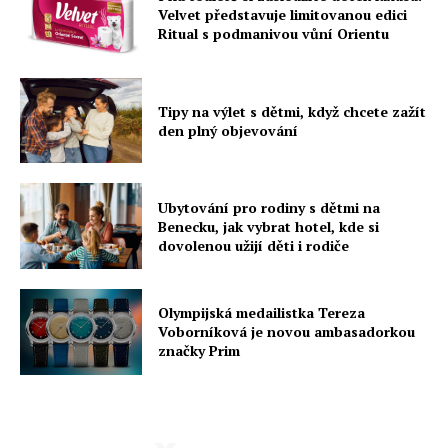
Velvet představuje limitovanou edici
Ritual s podmanivou vůní Orientu
Tipy na výlet s dětmi, když chcete zažít
den plný objevování
Ubytování pro rodiny s dětmi na
Benecku, jak vybrat hotel, kde si
dovolenou užijí děti i rodiče
Olympijská medailistka Tereza
Voborníková je novou ambasadorkou
značky Prim