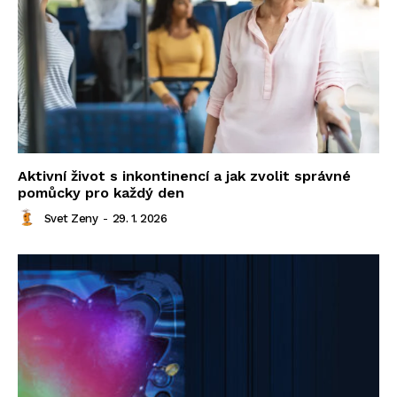
Aktivní život s inkontinencí a jak zvolit správné
pomůcky pro každý den
Svet Zeny
-
29. 1. 2026