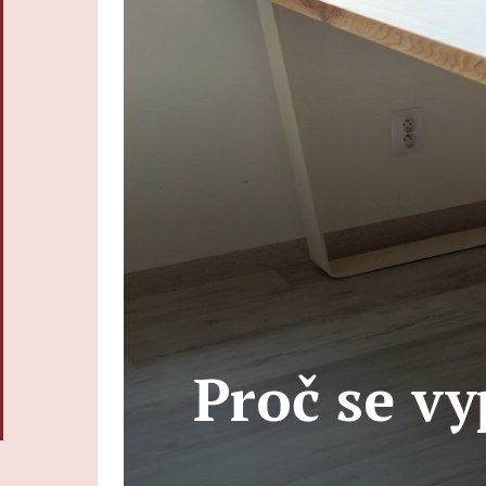
Proč se vyp