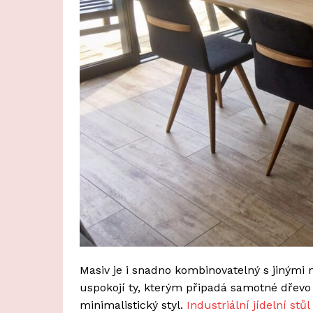
Masiv je i snadno kombinovatelný s jinými 
uspokojí ty, kterým připadá samotné dřevo 
minimalistický styl.
Industriální jídelní stůl