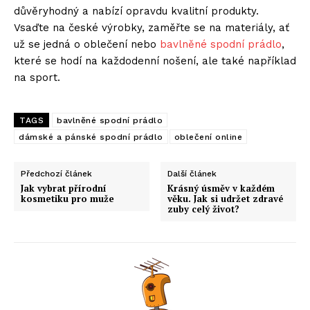
důvěryhodný a nabízí opravdu kvalitní produkty.
Vsaďte na české výrobky, zaměřte se na materiály, ať
už se jedná o oblečení nebo
bavlněné spodní prádlo
,
které se hodí na každodenní nošení, ale také například
na sport.
TAGS
bavlněné spodní prádlo
dámské a pánské spodní prádlo
oblečení online
Předchozí článek
Další článek
Jak vybrat přírodní
Krásný úsměv v každém
kosmetiku pro muže
věku. Jak si udržet zdravé
zuby celý život?