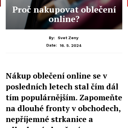
Proč nakupovat oblečení
online?
By:
Svet Zeny
16. 5. 2024
Date:
Nákup oblečení online se v
posledních letech stal čím dál
tím populárnějším. Zapomeňte
na dlouhé fronty v obchodech,
nepříjemné strkanice a