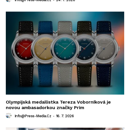
Olympijská medailistka Tereza Voborníková je
novou ambasadorkou značky Prim
Info@press-Media.cz
-
16. 7. 2026