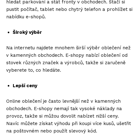
hledat parkování a stát fronty v obchodech. Stačí si
pustit počítač, tablet nebo chytrý telefon a prohlížet si
nabídku e-shopů.
Široký výběr
Na internetu najdete mnohem širší výběr oblečení než
v kamenných obchodech. E-shopy nabízí oblečení od
stovek různých značek a výrobců, takže si zaručeně
vyberete to, co hledáte.
Lepší ceny
Online oblečení je často levnější než v kamenných
obchodech. E-shopy nemají tak vysoké náklady na
provoz, takže si můžou dovolit nabízet nižší ceny.
Navíc můžete získat výhodu při koupi více kusů, ušetřit
na poštovném nebo použít slevový kód.