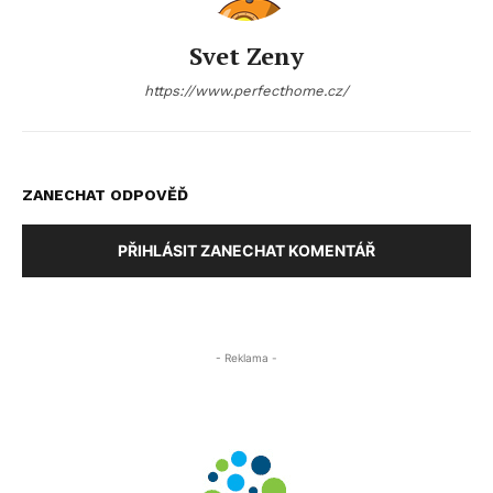
Svet Zeny
https://www.perfecthome.cz/
ZANECHAT ODPOVĚĎ
PŘIHLÁSIT ZANECHAT KOMENTÁŘ
- Reklama -