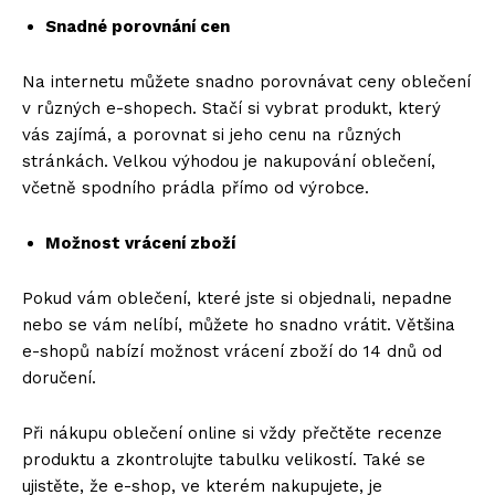
Snadné porovnání cen
Na internetu můžete snadno porovnávat ceny oblečení
v různých e-shopech. Stačí si vybrat produkt, který
vás zajímá, a porovnat si jeho cenu na různých
stránkách. Velkou výhodou je nakupování oblečení,
včetně spodního prádla přímo od výrobce.
Možnost vrácení zboží
Pokud vám oblečení, které jste si objednali, nepadne
nebo se vám nelíbí, můžete ho snadno vrátit. Většina
e-shopů nabízí možnost vrácení zboží do 14 dnů od
doručení.
Při nákupu oblečení online si vždy přečtěte recenze
produktu a zkontrolujte tabulku velikostí. Také se
ujistěte, že e-shop, ve kterém nakupujete, je