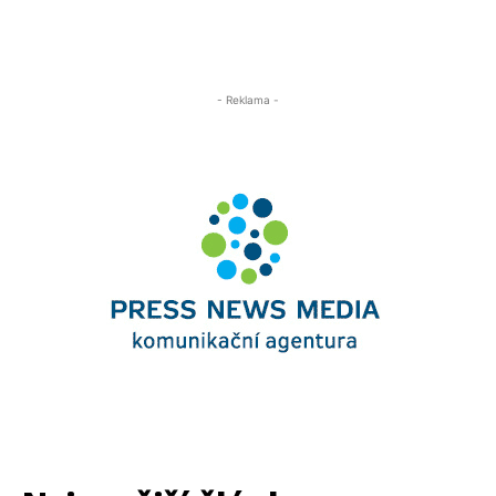
- Reklama -