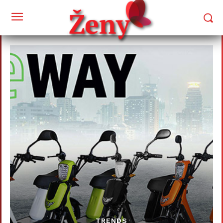
TRENDS