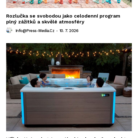
Rozlučka se svobodou jako celodenní program
plný zážitků a skvělé atmosféry
Info@press-Media.cz
-
10. 7. 2026