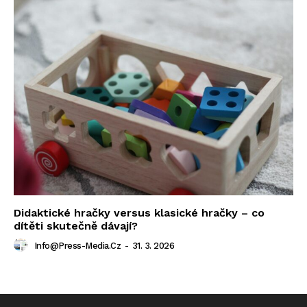
Didaktické hračky versus klasické hračky – co
dítěti skutečně dávají?
Info@press-Media.cz
-
31. 3. 2026