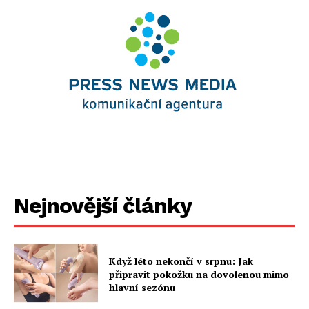
Nejnovější články
Když léto nekončí v srpnu: Jak
připravit pokožku na dovolenou mimo
hlavní sezónu