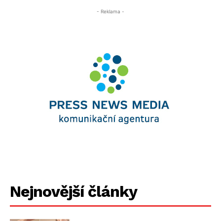
- Reklama -
Nejnovější články