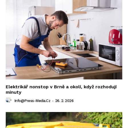
Elektrikář nonstop v Brně a okolí, když rozhodují
minuty
Info@press-Media.cz
-
26. 2. 2026