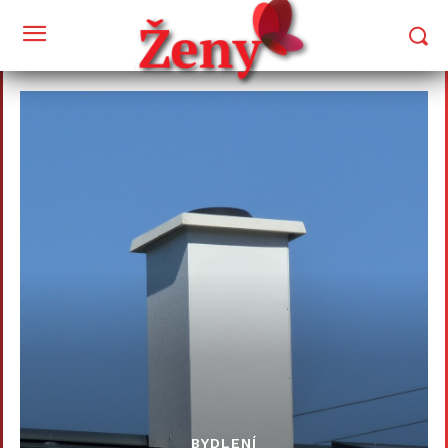
BYDLENÍ