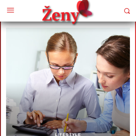
LIFESTYLE