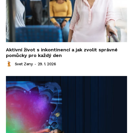
Aktivní život s inkontinencí a jak zvolit správné
pomůcky pro každý den
Svet Zeny
-
29. 1. 2026