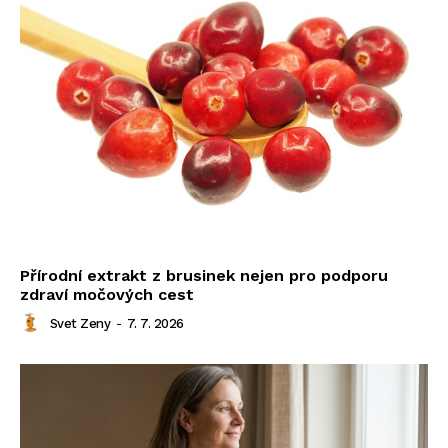
Přírodní extrakt z brusinek nejen pro podporu
zdraví močových cest
Svet Zeny
-
7. 7. 2026