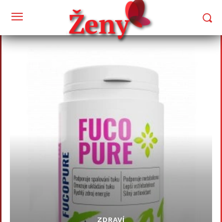
ZDRAVÍ