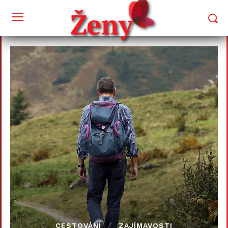
CESTOVÁNÍ
ZAJÍMAVOSTI