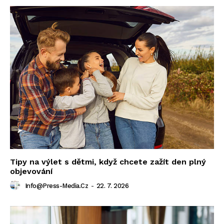
Tipy na výlet s dětmi, když chcete zažít den plný
objevování
Info@press-Media.cz
-
22. 7. 2026