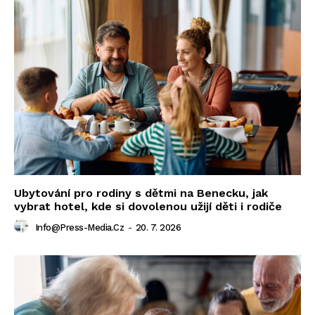
Ubytování pro rodiny s dětmi na Benecku, jak
vybrat hotel, kde si dovolenou užijí děti i rodiče
Info@press-Media.cz
-
20. 7. 2026