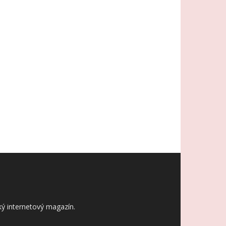
ý internetový magazín.