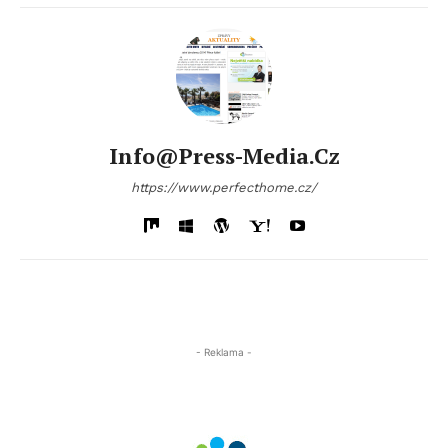
Info@press-Media.cz
https://www.perfecthome.cz/
- Reklama -