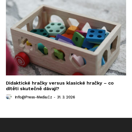
Didaktické hračky versus klasické hračky – co
dítěti skutečně dávají?
Info@press-Media.cz
-
31. 3. 2026