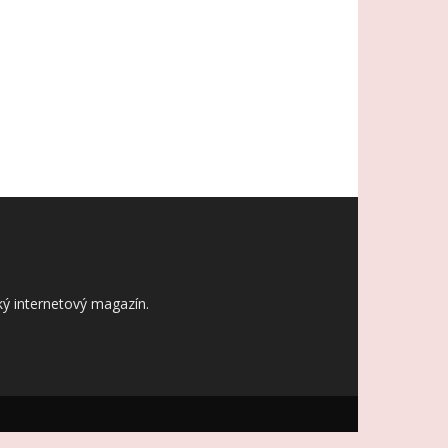
ý internetový magazín.