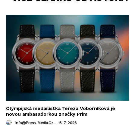
Olympijská medailistka Tereza Voborníková je
novou ambasadorkou značky Prim
Info@press-Media.cz
-
16. 7. 2026