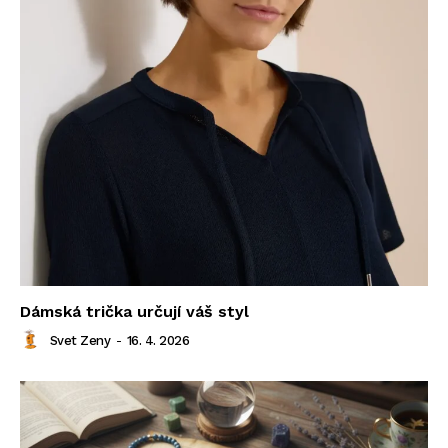
Dámská trička určují váš styl
Svet Zeny
-
16. 4. 2026