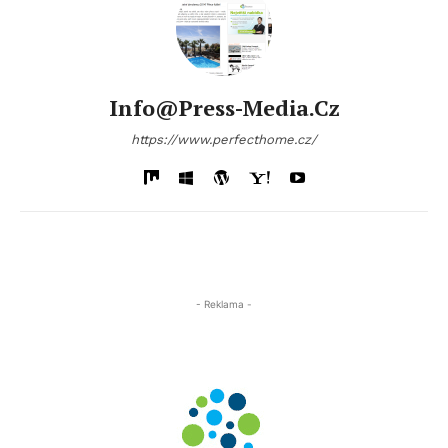
Info@press-Media.cz
https://www.perfecthome.cz/
- Reklama -